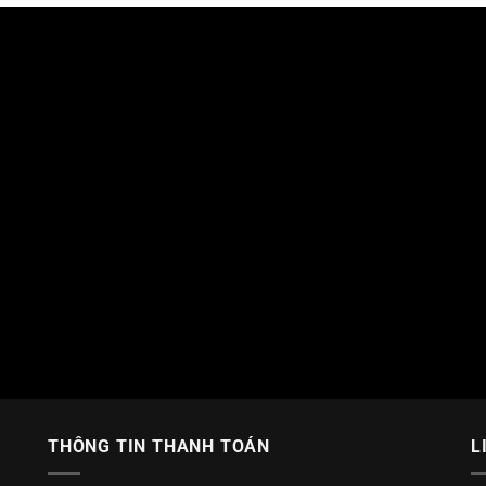
THÔNG TIN THANH TOÁN
L