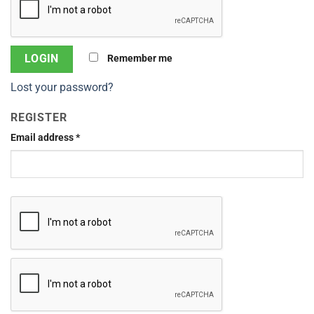
Remember me
Lost your password?
REGISTER
Email address
*