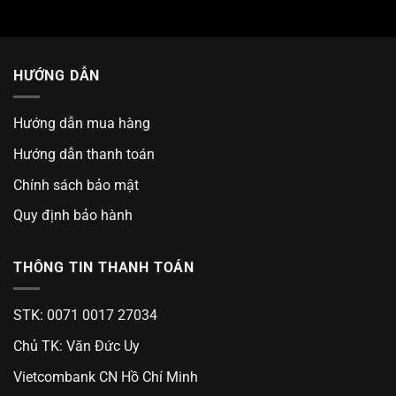
HƯỚNG DẪN
Hướng dẫn mua hàng
Hướng dẫn thanh toán
Chính sách bảo mật
Quy định bảo hành
THÔNG TIN THANH TOÁN
STK: 0071 0017 27034
Chủ TK: Văn Đức Uy
Vietcombank CN Hồ Chí Minh