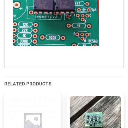
RELATED PRODUCTS