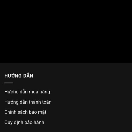
HƯỚNG DẪN
Hướng dẫn mua hàng
Hướng dẫn thanh toán
Chính sách bảo mật
Quy định bảo hành