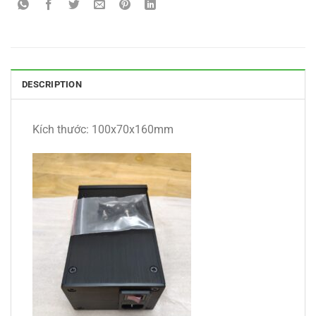
DESCRIPTION
Kích thước: 100x70x160mm