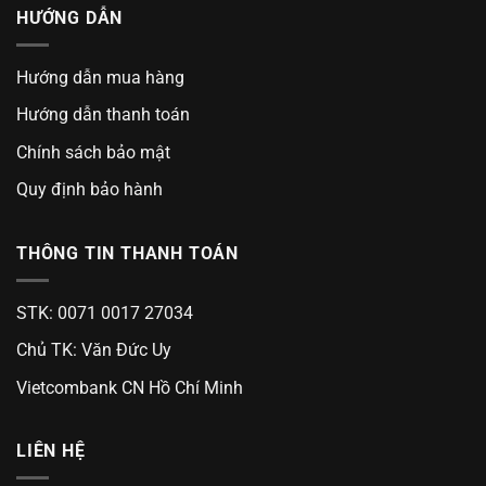
HƯỚNG DẪN
Hướng dẫn mua hàng
Hướng dẫn thanh toán
Chính sách bảo mật
Quy định bảo hành
THÔNG TIN THANH TOÁN
STK: 0071 0017 27034
Chủ TK: Văn Đức Uy
Vietcombank CN Hồ Chí Minh
LIÊN HỆ