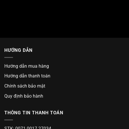
HƯỚNG DẪN
Hướng dẫn mua hàng
Hướng dẫn thanh toán
Chính sách bảo mật
Quy định bảo hành
THÔNG TIN THANH TOÁN
STK: 0071 0017 27034