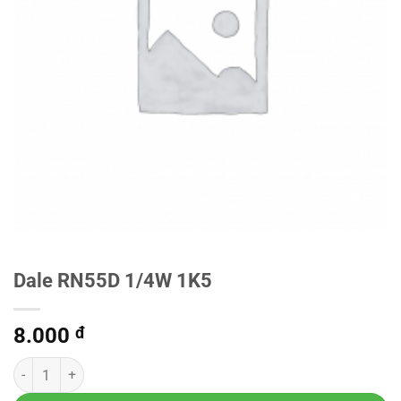
Dale RN55D 1/4W 1K5
8.000
đ