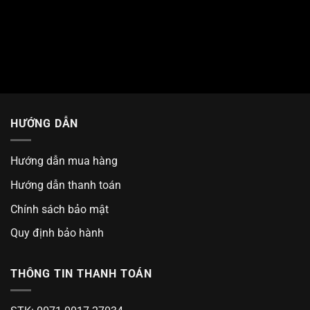
HƯỚNG DẪN
Hướng dẫn mua hàng
Hướng dẫn thanh toán
Chính sách bảo mật
Quy định bảo hành
THÔNG TIN THANH TOÁN