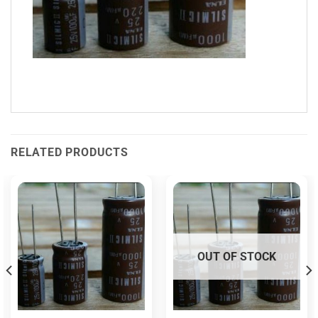
RELATED PRODUCTS
OUT OF STOCK