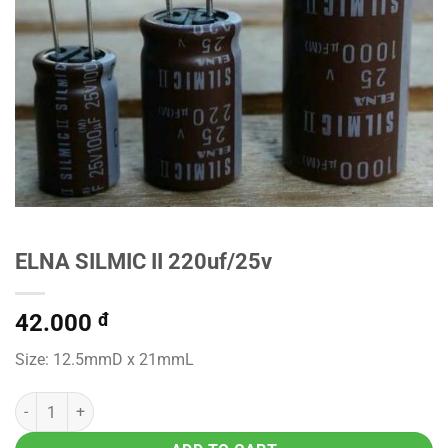
ELNA SILMIC II 220uf/25v
42.000
đ
Size: 12.5mmD x 21mmL