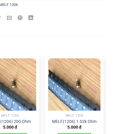
MELF 1206
MELF 1206
MELF 1206
(1206) 200 Ohm
MELF(1206) 1.02k Ohm
5.000
đ
5.000
đ