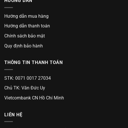
HƯỚNG DẪN
Hướng dẫn mua hàng
Hướng dẫn thanh toán
Chính sách bảo mật
Quy định bảo hành
THÔNG TIN THANH TOÁN
STK: 0071 0017 27034
Chủ TK: Văn Đức Uy
Vietcombank CN Hồ Chí Minh
LIÊN HỆ