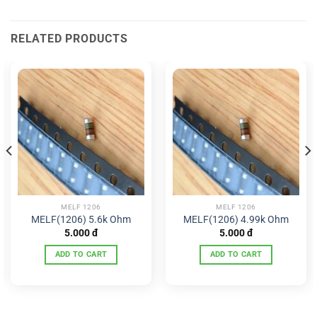
RELATED PRODUCTS
MELF 1206
MELF 1206
MELF(1206) 5.6k Ohm
MELF(1206) 4.99k Ohm
5.000
đ
5.000
đ
ADD TO CART
ADD TO CART