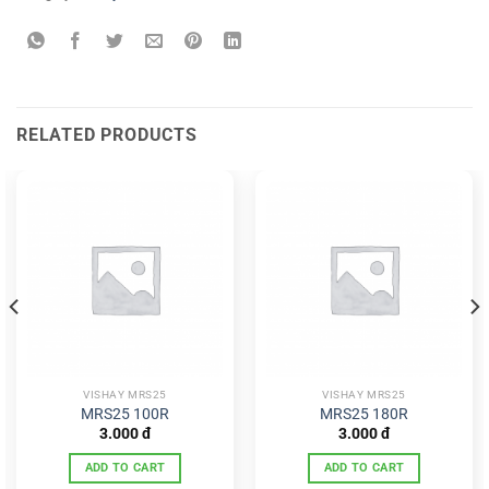
RELATED PRODUCTS
VISHAY MRS25
VISHAY MRS25
MRS25 100R
MRS25 180R
3.000
đ
3.000
đ
ADD TO CART
ADD TO CART