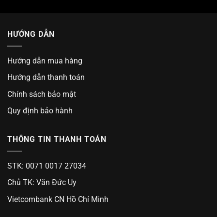
HƯỚNG DẪN
Hướng dẫn mua hàng
Hướng dẫn thanh toán
Chính sách bảo mật
Quy định bảo hành
THÔNG TIN THANH TOÁN
STK: 0071 0017 27034
Chủ TK: Văn Đức Uy
Vietcombank CN Hồ Chí Minh