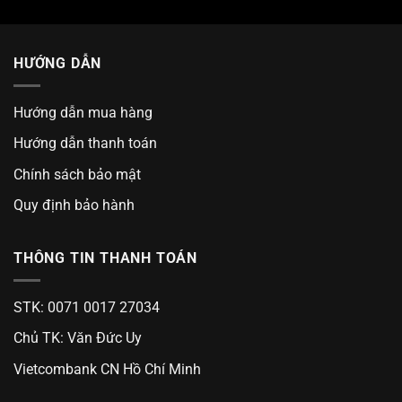
HƯỚNG DẪN
Hướng dẫn mua hàng
Hướng dẫn thanh toán
Chính sách bảo mật
Quy định bảo hành
THÔNG TIN THANH TOÁN
STK: 0071 0017 27034
Chủ TK: Văn Đức Uy
Vietcombank CN Hồ Chí Minh