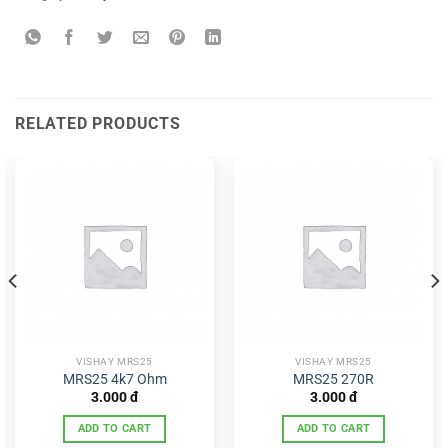
RELATED PRODUCTS
VISHAY MRS25
VISHAY MRS25
MRS25 4k7 Ohm
MRS25 270R
3.000
đ
3.000
đ
ADD TO CART
ADD TO CART