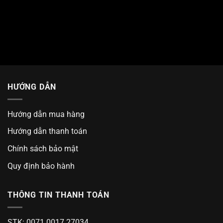
HƯỚNG DẪN
Hướng dẫn mua hàng
Hướng dẫn thanh toán
Chính sách bảo mật
Quy định bảo hành
THÔNG TIN THANH TOÁN
STK: 0071 0017 27034