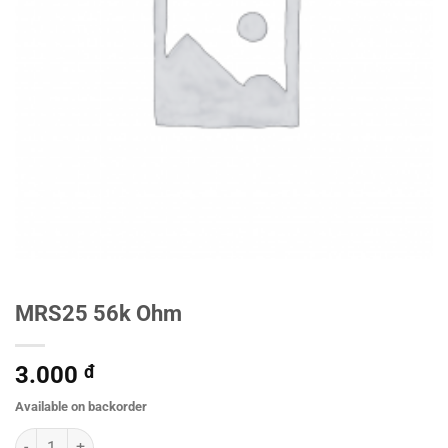
MRS25 56k Ohm
3.000
đ
Available on backorder