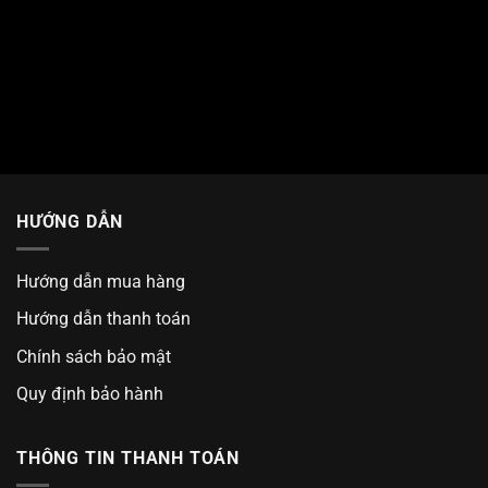
HƯỚNG DẪN
Hướng dẫn mua hàng
Hướng dẫn thanh toán
Chính sách bảo mật
Quy định bảo hành
THÔNG TIN THANH TOÁN