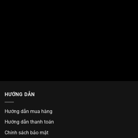
HƯỚNG DẪN
Hướng dẫn mua hàng
Hướng dẫn thanh toán
Chính sách bảo mật