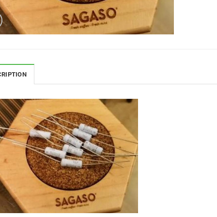
CRIPTION