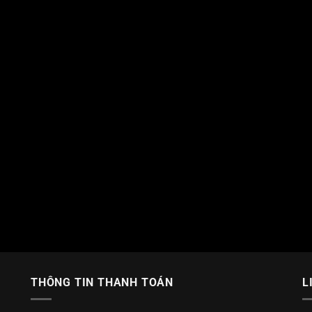
THÔNG TIN THANH TOÁN
L