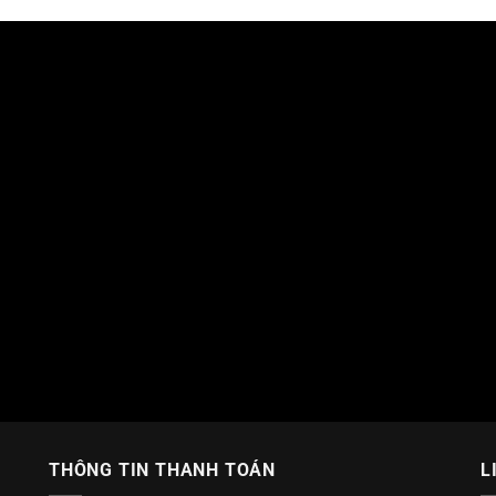
THÔNG TIN THANH TOÁN
L