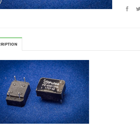
CRIPTION