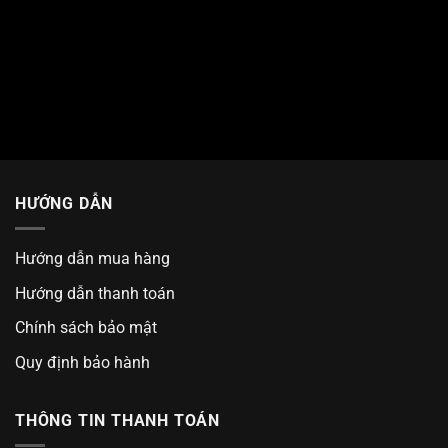
HƯỚNG DẪN
Hướng dẫn mua hàng
Hướng dẫn thanh toán
Chính sách bảo mật
Quy định bảo hành
THÔNG TIN THANH TOÁN