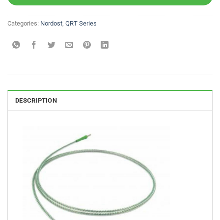
Categories:
Nordost
,
QRT Series
DESCRIPTION