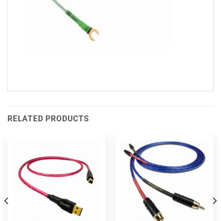
RELATED PRODUCTS