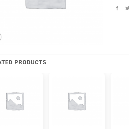
ATED PRODUCTS