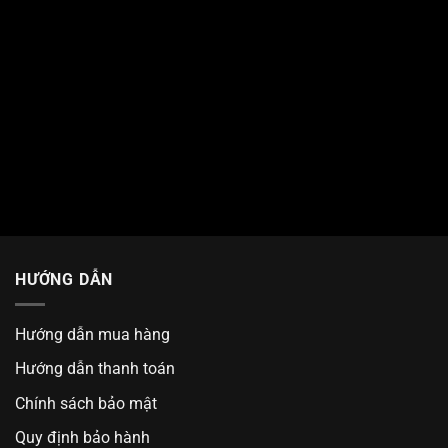
HƯỚNG DẪN
Hướng dẫn mua hàng
Hướng dẫn thanh toán
Chính sách bảo mật
Quy định bảo hành