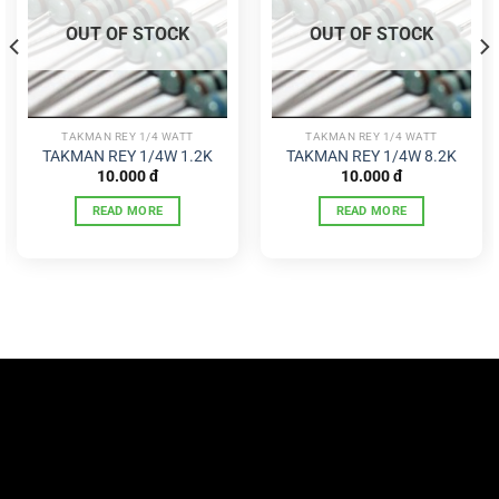
OUT OF STOCK
OUT OF STOCK
TAKMAN REY 1/4 WATT
TAKMAN REY 1/4 WATT
TAKMAN REY 1/4W 1.2K
TAKMAN REY 1/4W 8.2K
10.000
đ
10.000
đ
READ MORE
READ MORE