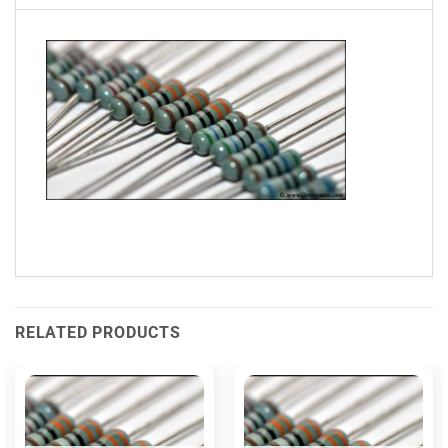
RELATED PRODUCTS