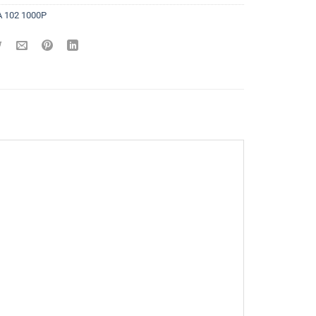
 102 1000P