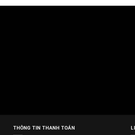
THÔNG TIN THANH TOÁN
L