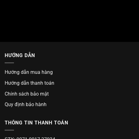
HƯỚNG DẪN
Hướng dẫn mua hàng
Hướng dẫn thanh toán
Chính sách bảo mật
Quy định bảo hành
THÔNG TIN THANH TOÁN