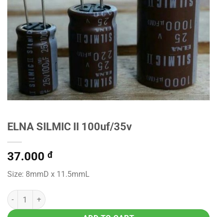
ELNA SILMIC II 100uf/35v
37.000
đ
Size: 8mmD x 11.5mmL