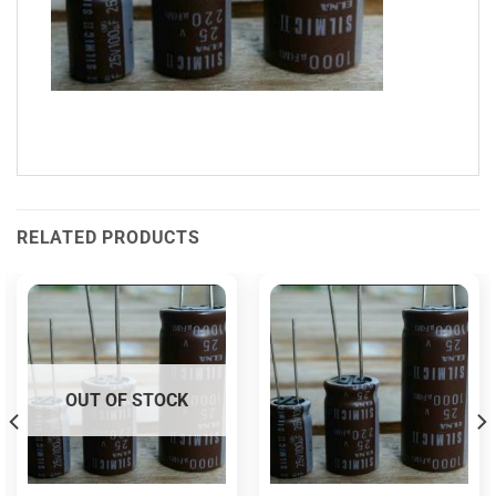
RELATED PRODUCTS
OUT OF STOCK