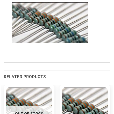
RELATED PRODUCTS
OUT OF STOCK