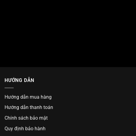
HƯỚNG DẪN
Hướng dẫn mua hàng
Hướng dẫn thanh toán
Chính sách bảo mật
Quy định bảo hành