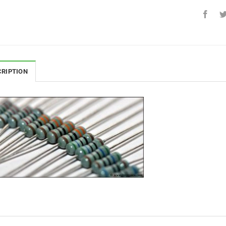
CRIPTION